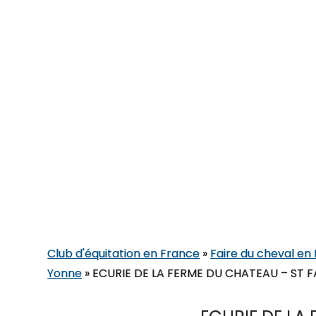
Club d'équitation en France
»
Faire du cheval 
Yonne
»
ECURIE DE LA FERME DU CHATEAU – ST 