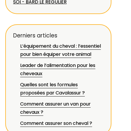
SOI - BARD LE REGULIER
Derniers articles
L’équipement du cheval : l’essentiel
pour bien équiper votre animal
Leader de l’alimentation pour les
cheveaux
Quelles sont les formules
proposées par Cavalassur ?
Comment assurer un van pour
chevaux ?
Comment assurer son cheval ?