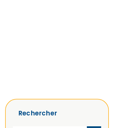
Rechercher