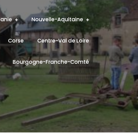
tanie
Nouvelle-Aquitaine
Corse
Centre-Val de Loire
Bourgogne-Franche-Comté