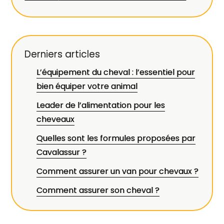
Derniers articles
L’équipement du cheval : l’essentiel pour
bien équiper votre animal
Leader de l’alimentation pour les
cheveaux
Quelles sont les formules proposées par
Cavalassur ?
Comment assurer un van pour chevaux ?
Comment assurer son cheval ?