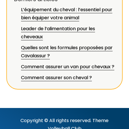
L’équipement du cheval : l’essentiel pour
bien équiper votre animal
Leader de l’alimentation pour les
cheveaux
Quelles sont les formules proposées par
Cavalassur ?
Comment assurer un van pour chevaux ?
Comment assurer son cheval ?
Copyright © All rights reserved. Theme
Volleyball Club