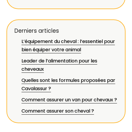
Derniers articles
L’équipement du cheval : l’essentiel pour
bien équiper votre animal
Leader de l’alimentation pour les
cheveaux
Quelles sont les formules proposées par
Cavalassur ?
Comment assurer un van pour chevaux ?
Comment assurer son cheval ?