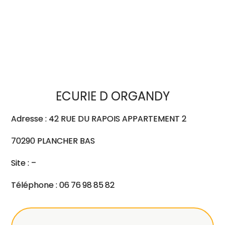
ECURIE D ORGANDY
Adresse : 42 RUE DU RAPOIS APPARTEMENT 2
70290 PLANCHER BAS
Site : –
Téléphone : 06 76 98 85 82