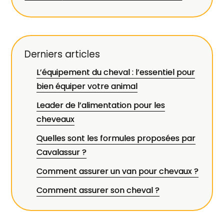
Derniers articles
L’équipement du cheval : l’essentiel pour
bien équiper votre animal
Leader de l’alimentation pour les
cheveaux
Quelles sont les formules proposées par
Cavalassur ?
Comment assurer un van pour chevaux ?
Comment assurer son cheval ?