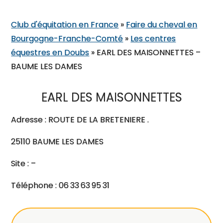
Club d'équitation en France
»
Faire du cheval en
Bourgogne-Franche-Comté
»
Les centres
équestres en Doubs
»
EARL DES MAISONNETTES –
BAUME LES DAMES
EARL DES MAISONNETTES
Adresse : ROUTE DE LA BRETENIERE .
25110 BAUME LES DAMES
Site : –
Téléphone : 06 33 63 95 31