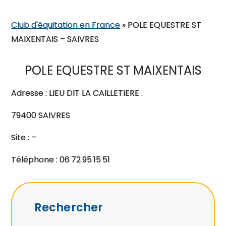
Club d'équitation en France
»
POLE EQUESTRE ST
MAIXENTAIS – SAIVRES
POLE EQUESTRE ST MAIXENTAIS
Adresse : LIEU DIT LA CAILLETIERE .
79400 SAIVRES
Site : –
Téléphone : 06 72 95 15 51
Rechercher