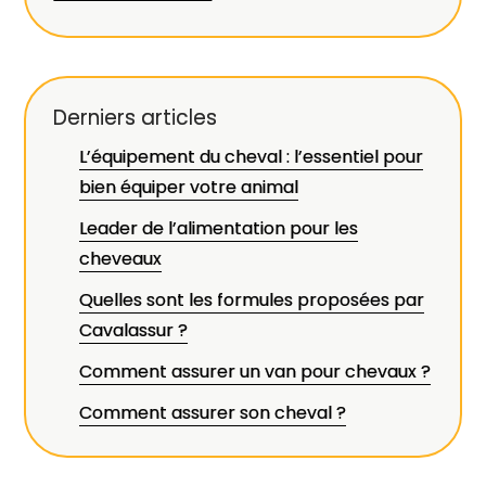
Derniers articles
L’équipement du cheval : l’essentiel pour
bien équiper votre animal
Leader de l’alimentation pour les
cheveaux
Quelles sont les formules proposées par
Cavalassur ?
Comment assurer un van pour chevaux ?
Comment assurer son cheval ?