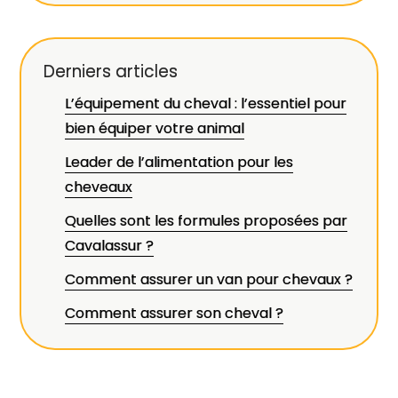
Derniers articles
L’équipement du cheval : l’essentiel pour
bien équiper votre animal
Leader de l’alimentation pour les
cheveaux
Quelles sont les formules proposées par
Cavalassur ?
Comment assurer un van pour chevaux ?
Comment assurer son cheval ?