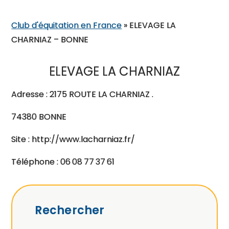
Club d'équitation en France
»
ELEVAGE LA
CHARNIAZ – BONNE
ELEVAGE LA CHARNIAZ
Adresse : 2175 ROUTE LA CHARNIAZ .
74380 BONNE
Site : http://www.lacharniaz.fr/
Téléphone : 06 08 77 37 61
Rechercher