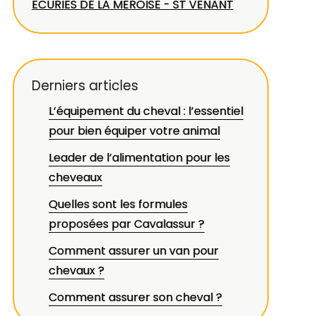
ECURIES DE LA MEROISE - ST VENANT
Derniers articles
L’équipement du cheval : l’essentiel
pour bien équiper votre animal
Leader de l’alimentation pour les
cheveaux
Quelles sont les formules
proposées par Cavalassur ?
Comment assurer un van pour
chevaux ?
Comment assurer son cheval ?