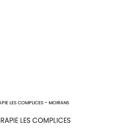
APIE LES COMPLICES – MOIRANS
ERAPIE LES COMPLICES