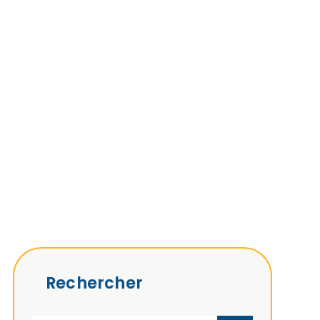
Rechercher