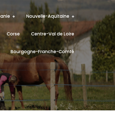
tanie
Nouvelle-Aquitaine
Corse
Centre-Val de Loire
Bourgogne-Franche-Comté