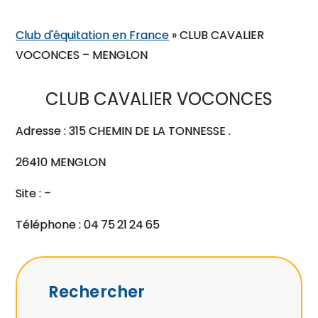
Club d'équitation en France
»
CLUB CAVALIER
VOCONCES – MENGLON
CLUB CAVALIER VOCONCES
Adresse : 315 CHEMIN DE LA TONNESSE .
26410 MENGLON
Site : –
Téléphone : 04 75 21 24 65
Rechercher