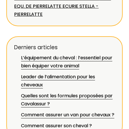
EQU. DE PIERRELATTE ECURIE STELLA -
PIERRELATTE
Derniers articles
L’équipement du cheval : l’essentiel pour
bien équiper votre animal
Leader de l’alimentation pour les
cheveaux
Quelles sont les formules proposées par
Cavalassur ?
Comment assurer un van pour chevaux ?
Comment assurer son cheval ?