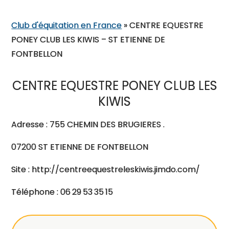
Club d'équitation en France
»
CENTRE EQUESTRE
PONEY CLUB LES KIWIS – ST ETIENNE DE
FONTBELLON
CENTRE EQUESTRE PONEY CLUB LES
KIWIS
Adresse : 755 CHEMIN DES BRUGIERES .
07200 ST ETIENNE DE FONTBELLON
Site : http://centreequestreleskiwis.jimdo.com/
Téléphone : 06 29 53 35 15