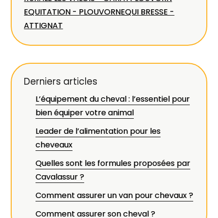
EQUITATION - PLOUVORN
EQUI BRESSE -
ATTIGNAT
Derniers articles
L’équipement du cheval : l’essentiel pour
bien équiper votre animal
Leader de l’alimentation pour les
cheveaux
Quelles sont les formules proposées par
Cavalassur ?
Comment assurer un van pour chevaux ?
Comment assurer son cheval ?