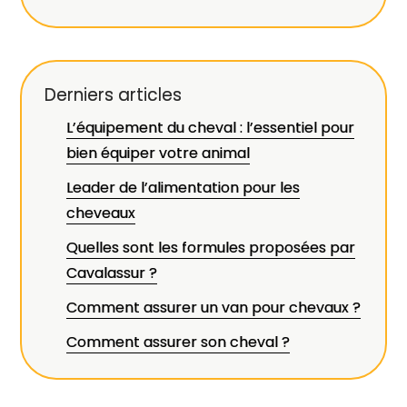
Derniers articles
L’équipement du cheval : l’essentiel pour
bien équiper votre animal
Leader de l’alimentation pour les
cheveaux
Quelles sont les formules proposées par
Cavalassur ?
Comment assurer un van pour chevaux ?
Comment assurer son cheval ?