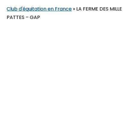
Club d'équitation en France
»
LA FERME DES MILLE
PATTES – GAP