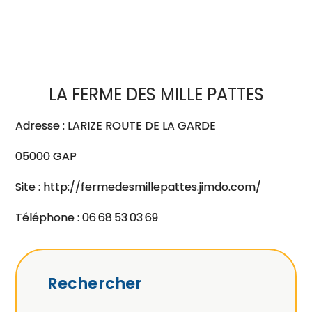
LA FERME DES MILLE PATTES
Adresse : LARIZE ROUTE DE LA GARDE
05000 GAP
Site : http://fermedesmillepattes.jimdo.com/
Téléphone : 06 68 53 03 69
Rechercher